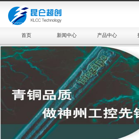
首页
新闻中心
产品中心