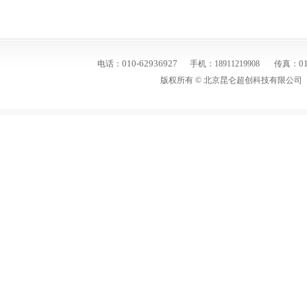
010-62936927
01
电话：
手机：18911219908
传真：
版权所有 ©
北京昆仑超创科技有限公司