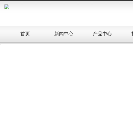
首页
新闻中心
产品中心