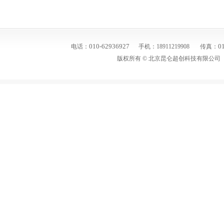
010-62936927
01
电话：
手机：18911219908
传真：
版权所有 ©
北京昆仑超创科技有限公司