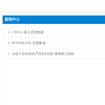
新闻中心
CX81xx 嵌入式控制器
POWERLINK 无缝集成
台达工业自动化产品在自动IC烧录机上的应