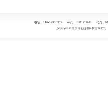
010-62936927
01
电话：
手机：18911219908
传真：
版权所有 ©
北京昆仑超创科技有限公司