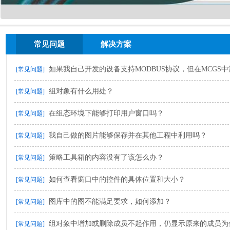
常见问题
解决方案
如果我自己开发的设备支持MODBUS协议，但在MCGS中没有.
[常见问题]
组对象有什么用处？
[常见问题]
在组态环境下能够打印用户窗口吗？
[常见问题]
我自己做的图片能够保存并在其他工程中利用吗？
[常见问题]
策略工具箱的内容没有了该怎么办？
[常见问题]
如何查看窗口中的控件的具体位置和大小？
[常见问题]
图库中的图不能满足要求，如何添加？
[常见问题]
组对象中增加或删除成员不起作用，仍显示原来的成员为
[常见问题]