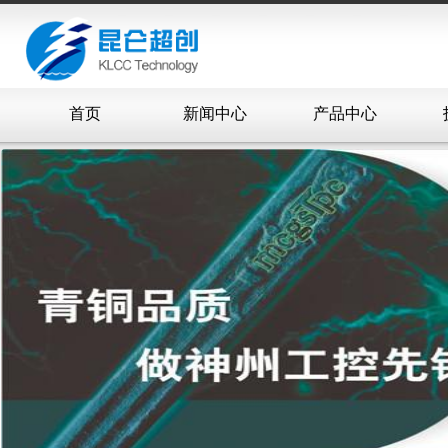
首页
新闻中心
产品中心